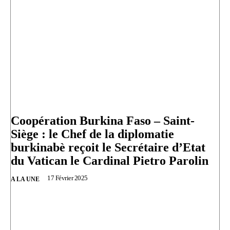
Coopération Burkina Faso – Saint-
Siège : le Chef de la diplomatie
burkinabè reçoit le Secrétaire d’Etat
du Vatican le Cardinal Pietro Parolin
17 Février 2025
A LA UNE