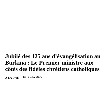
Jubilé des 125 ans d’évangélisation au
Burkina : Le Premier ministre aux
côtés des fidèles chrétiens catholiques
16 Février 2025
A LA UNE