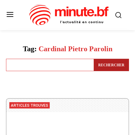
Tag:
Cardinal Pietro Parolin
RECHERCHER
ARTICLES TROUVES