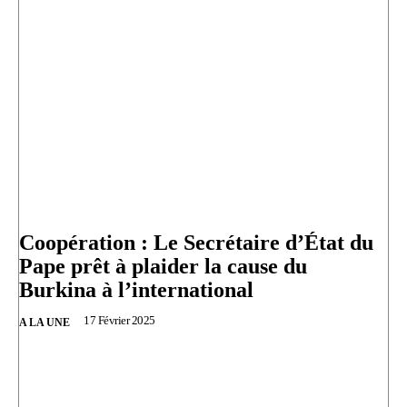
Coopération : Le Secrétaire d’État du
Pape prêt à plaider la cause du
Burkina à l’international
17 Février 2025
A LA UNE