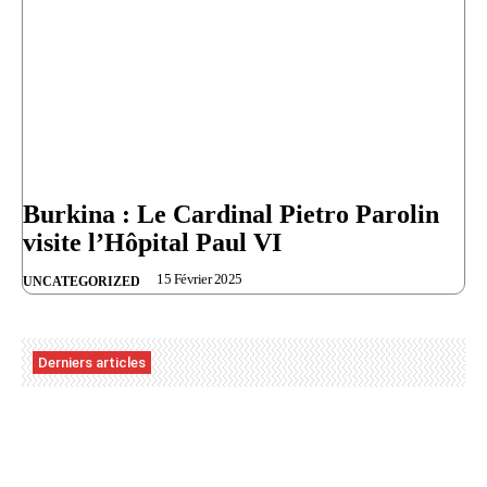
Burkina : Le Cardinal Pietro Parolin
visite l’Hôpital Paul VI
15 Février 2025
UNCATEGORIZED
Derniers articles