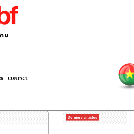
26
CONTACT
Derniers articles