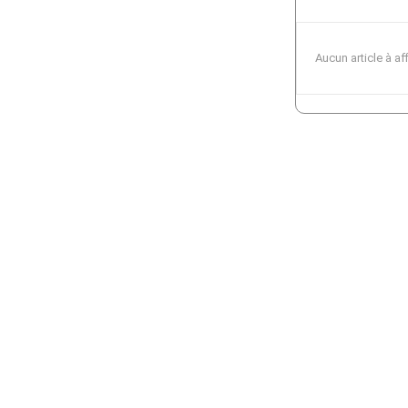
Aucun article à af