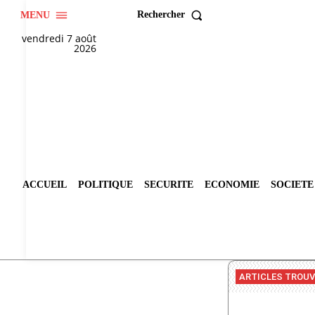
Rechercher
MENU
vendredi 7 août
2026
ACCUEIL
POLITIQUE
SECURITE
ECONOMIE
SOCIETE
ARTICLES TROU