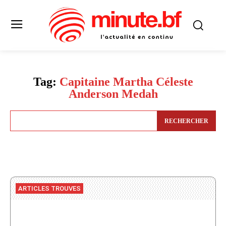
Tag:
Capitaine Martha Céleste
Anderson Medah
RECHERCHER
ARTICLES TROUVES