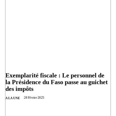
Exemplarité fiscale : Le personnel de
la Présidence du Faso passe au guichet
des impôts
28 Février 2025
A LA UNE