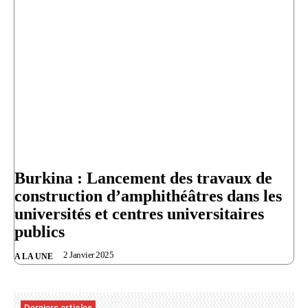
Burkina : Lancement des travaux de
construction d’amphithéâtres dans les
universités et centres universitaires
publics
2 Janvier 2025
A LA UNE
Derniers articles