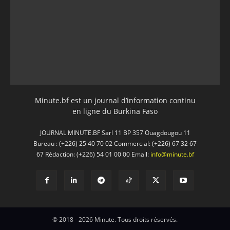
Minute.bf est un journal d’information continu
en ligne du Burkina Faso
JOURNAL MINUTE.BF Sarl 11 BP 357 Ouagdougou 11
Bureau : (+226) 25 40 70 02 Commercial: (+226) 67 32 67
67 Rédaction: (+226) 54 01 00 00 Email:
info@minute.bf
© 2018 - 2026 Minute. Tous droits réservés.