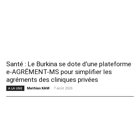
Santé : Le Burkina se dote d’une plateforme
e-AGRÉMENT-MS pour simplifier les
agréments des cliniques privées
Mathias KAM
-
7 août 2026
A LA UNE