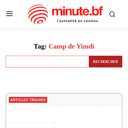
Tag:
Camp de Yimdi
RECHERCHER
ARTICLES TROUVES