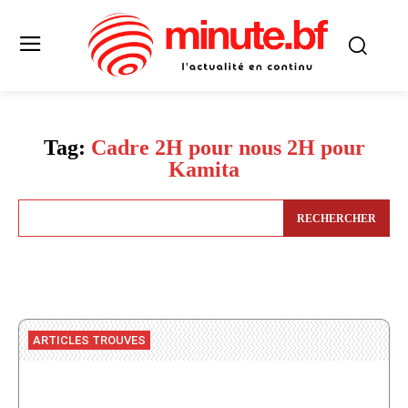
Tag:
Cadre 2H pour nous 2H pour
Kamita
RECHERCHER
ARTICLES TROUVES