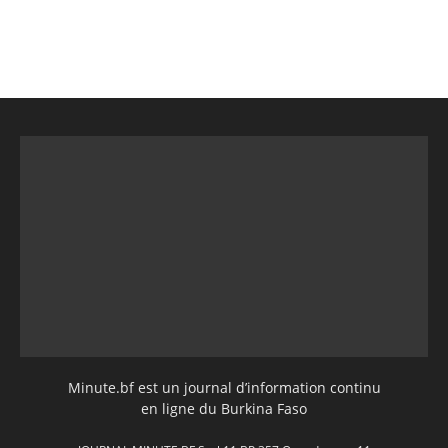
Minute.bf est un journal d’information continu
en ligne du Burkina Faso