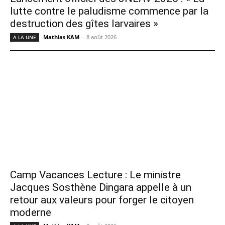
lutte contre le paludisme commence par la
destruction des gîtes larvaires »
Mathias KAM
-
8 août 2026
A LA UNE
Camp Vacances Lecture : Le ministre
Jacques Sosthène Dingara appelle à un
retour aux valeurs pour forger le citoyen
moderne