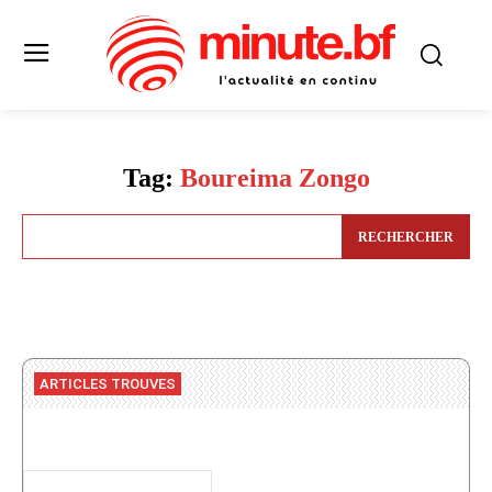
Tag:
Boureima Zongo
RECHERCHER
ARTICLES TROUVES