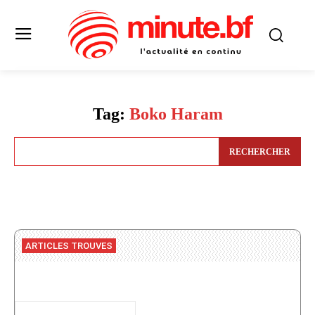
Tag:
Boko Haram
RECHERCHER
ARTICLES TROUVES