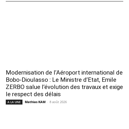
Modernisation de l’Aéroport international de
Bobo-Dioulasso : Le Ministre d’Etat, Emile
ZERBO salue l’évolution des travaux et exige
le respect des délais
Mathias KAM
-
8 août 2026
A LA UNE