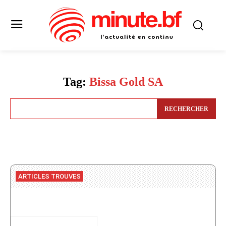
Tag:
Bissa Gold SA
RECHERCHER
ARTICLES TROUVES