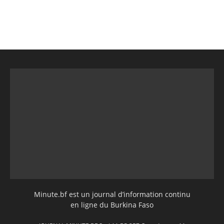
Minute.bf est un journal d’information continu
en ligne du Burkina Faso