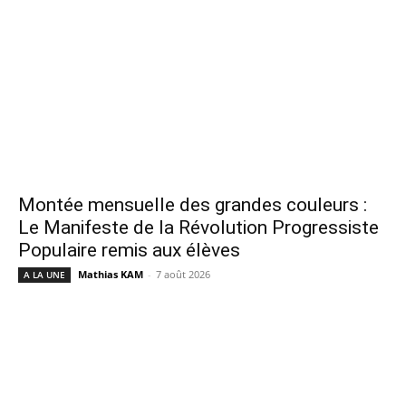
Montée mensuelle des grandes couleurs :
Le Manifeste de la Révolution Progressiste
Populaire remis aux élèves
Mathias KAM
-
7 août 2026
A LA UNE