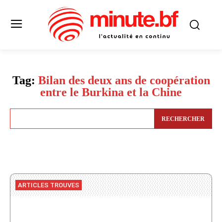
Tag:
Bilan des deux ans de coopération
entre le Burkina et la Chine
RECHERCHER
ARTICLES TROUVES