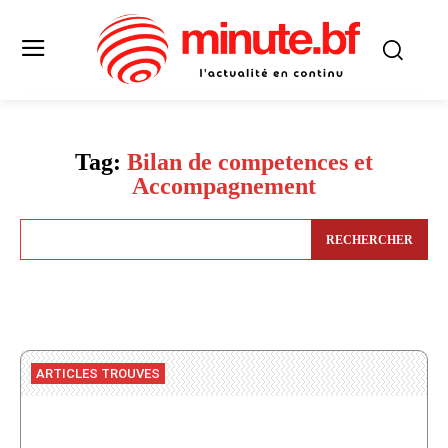
Tag:
Bilan de competences et
Accompagnement
RECHERCHER
ARTICLES TROUVES