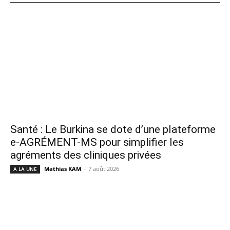
Santé : Le Burkina se dote d’une plateforme
e-AGRÉMENT-MS pour simplifier les
agréments des cliniques privées
Mathias KAM
-
7 août 2026
A LA UNE