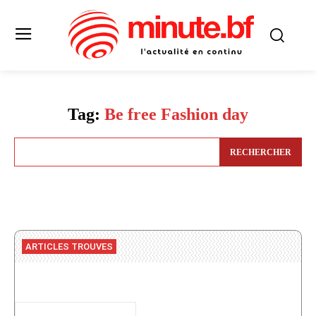
Tag:
Be free Fashion day
RECHERCHER
ARTICLES TROUVES