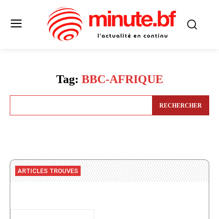
Tag:
BBC-AFRIQUE
RECHERCHER
ARTICLES TROUVES