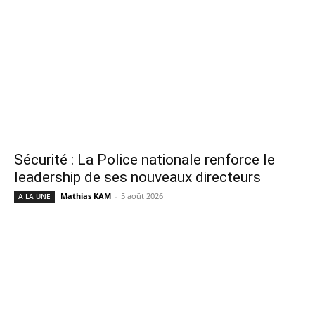
Sécurité : La Police nationale renforce le
leadership de ses nouveaux directeurs
Mathias KAM
-
5 août 2026
A LA UNE