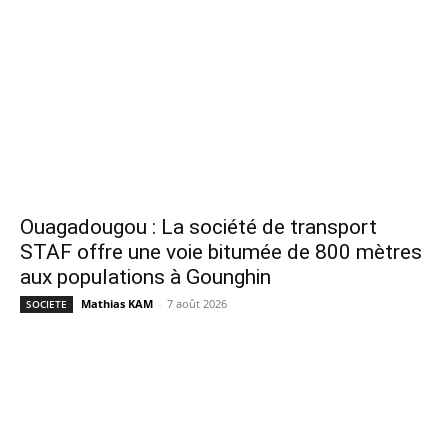
Ouagadougou : La société de transport
STAF offre une voie bitumée de 800 mètres
aux populations à Gounghin
Mathias KAM
-
7 août 2026
SOCIETE