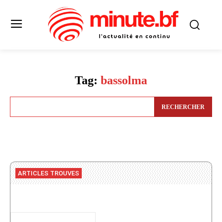
Tag:
bassolma
RECHERCHER
ARTICLES TROUVES