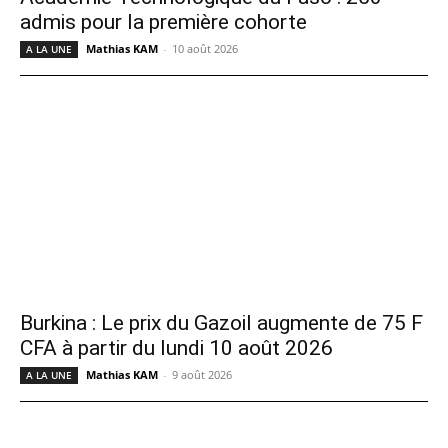
admis pour la première cohorte
Mathias KAM
-
10 août 2026
A LA UNE
Burkina : Le prix du Gazoil augmente de 75 F
CFA à partir du lundi 10 août 2026
Mathias KAM
-
9 août 2026
A LA UNE