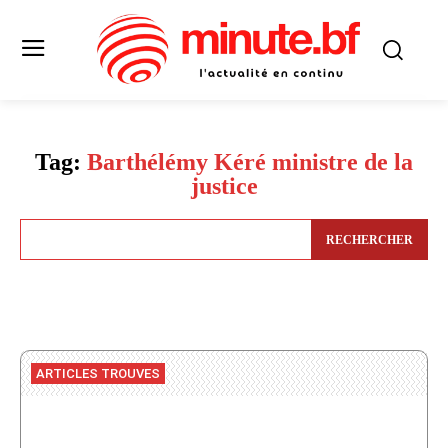
Tag:
Barthélémy Kéré ministre de la
justice
RECHERCHER
ARTICLES TROUVES