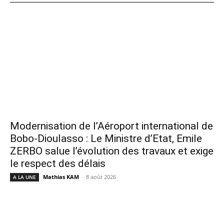
Modernisation de l’Aéroport international de
Bobo-Dioulasso : Le Ministre d’Etat, Emile
ZERBO salue l’évolution des travaux et exige
le respect des délais
Mathias KAM
-
8 août 2026
A LA UNE