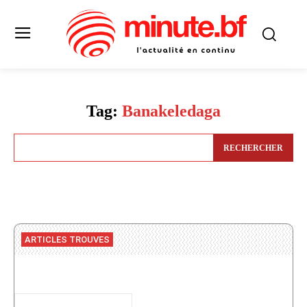
Tag:
Banakeledaga
RECHERCHER
ARTICLES TROUVES