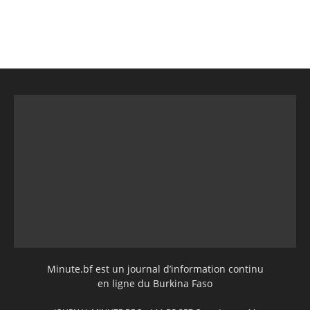
Minute.bf est un journal d’information continu
en ligne du Burkina Faso