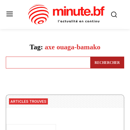
Tag:
axe ouaga-bamako
RECHERCHER
ARTICLES TROUVES