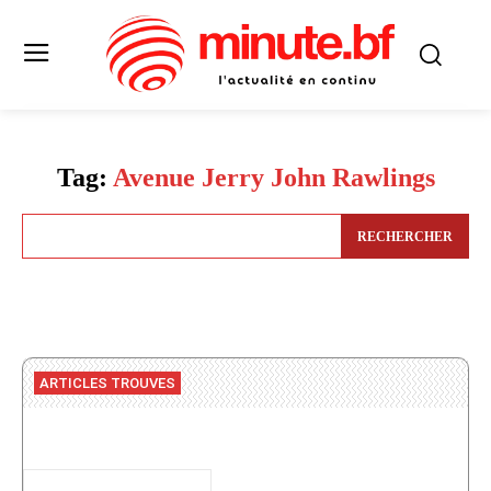
Tag:
Avenue Jerry John Rawlings
RECHERCHER
ARTICLES TROUVES