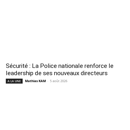
Sécurité : La Police nationale renforce le
leadership de ses nouveaux directeurs
Mathias KAM
-
5 août 2026
A LA UNE