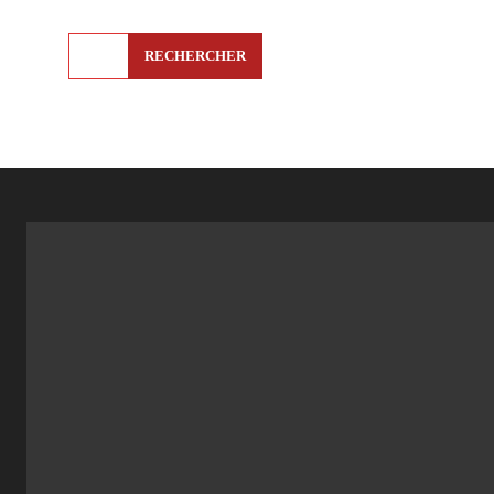
RECHERCHER