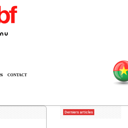
26
CONTACT
Derniers articles