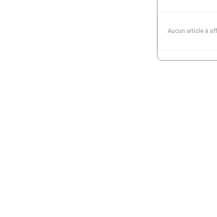
Aucun article à af