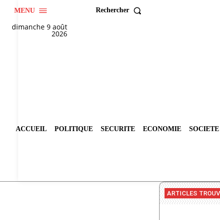
Rechercher
MENU
dimanche 9 août
2026
ACCUEIL
POLITIQUE
SECURITE
ECONOMIE
SOCIETE
ARTICLES TROU