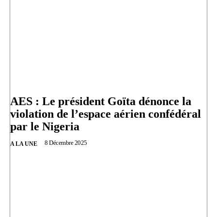
AES : Le président Goïta dénonce la
violation de l’espace aérien confédéral
par le Nigeria
8 Décembre 2025
A LA UNE