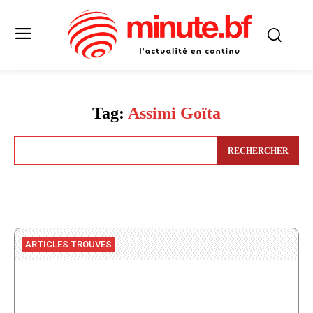
Tag:
Assimi Goïta
RECHERCHER
ARTICLES TROUVES