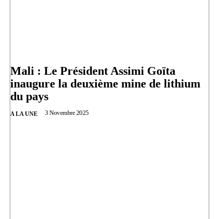
Mali : Le Président Assimi Goïta
inaugure la deuxième mine de lithium
du pays
3 Novembre 2025
A LA UNE