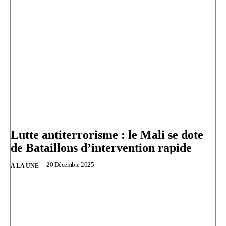
Lutte antiterrorisme : le Mali se dote
de Bataillons d’intervention rapide
20 Décembre 2025
A LA UNE