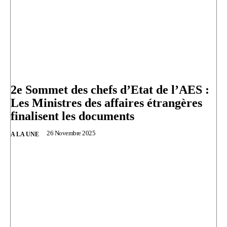
2e Sommet des chefs d’Etat de l’AES :
Les Ministres des affaires étrangères
finalisent les documents
26 Novembre 2025
A LA UNE