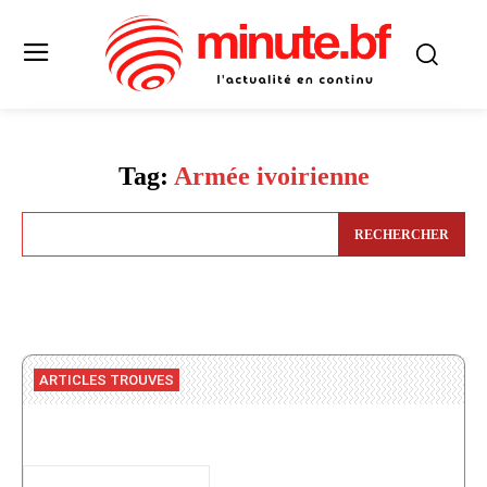
Tag:
Armée ivoirienne
RECHERCHER
ARTICLES TROUVES