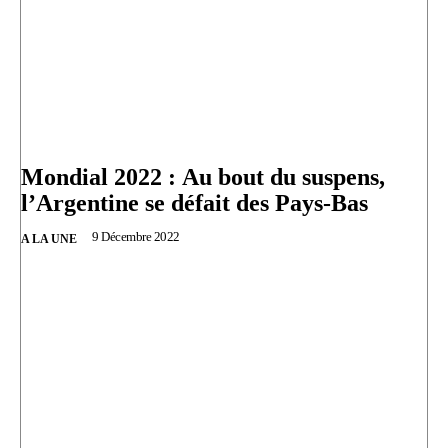
Mondial 2022 : Au bout du suspens,
l’Argentine se défait des Pays-Bas
9 Décembre 2022
A LA UNE