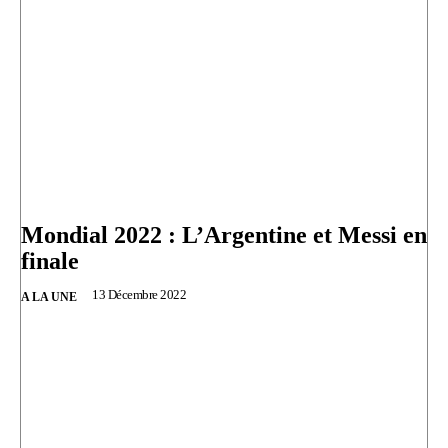
Mondial 2022 : L’Argentine et Messi en
finale
13 Décembre 2022
A LA UNE