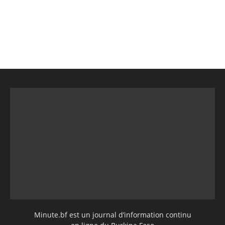
Minute.bf est un journal d’information continu