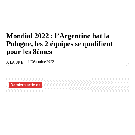
Mondial 2022 : l’Argentine bat la
Pologne, les 2 équipes se qualifient
pour les 8èmes
1 Décembre 2022
A LA UNE
Derniers articles