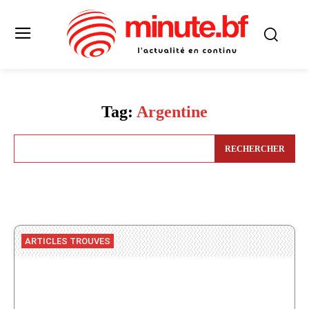
Tag:
Argentine
RECHERCHER
ARTICLES TROUVES