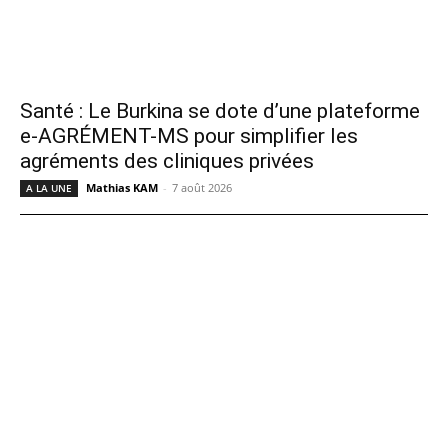
Santé : Le Burkina se dote d’une plateforme
e-AGRÉMENT-MS pour simplifier les
agréments des cliniques privées
Mathias KAM
-
7 août 2026
A LA UNE