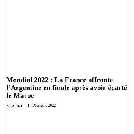
Mondial 2022 : La France affronte
l’Argentine en finale après avoir écarté
le Maroc
14 Décembre 2022
A LA UNE