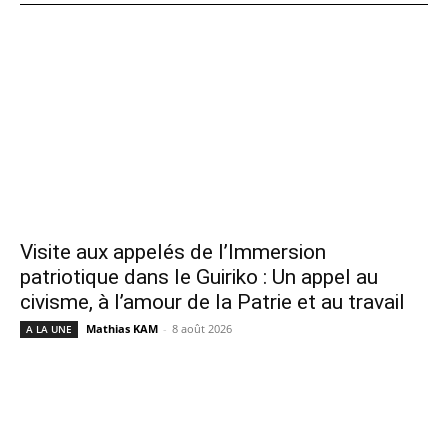
Visite aux appelés de l’Immersion
patriotique dans le Guiriko : Un appel au
civisme, à l’amour de la Patrie et au travail
Mathias KAM
-
8 août 2026
A LA UNE