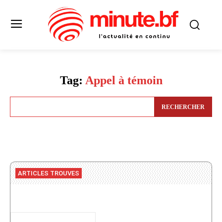
Tag:
Appel à témoin
RECHERCHER
ARTICLES TROUVES