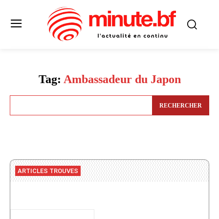
Tag:
Ambassadeur du Japon
RECHERCHER
ARTICLES TROUVES