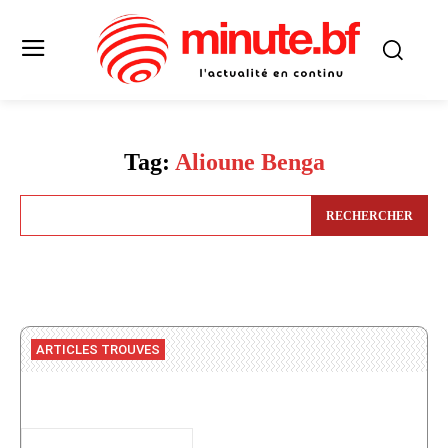
Tag:
Alioune Benga
RECHERCHER
ARTICLES TROUVES