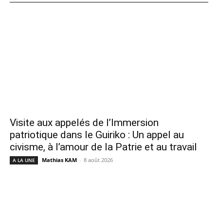
Visite aux appelés de l’Immersion
patriotique dans le Guiriko : Un appel au
civisme, à l’amour de la Patrie et au travail
Mathias KAM
-
8 août 2026
A LA UNE