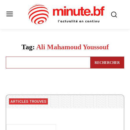
Tag:
Ali Mahamoud Youssouf
RECHERCHER
ARTICLES TROUVES