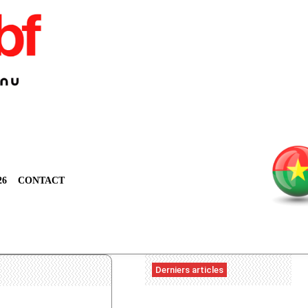
26
CONTACT
Derniers articles