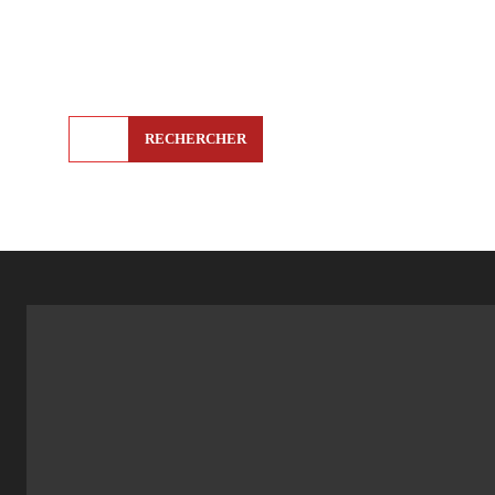
RECHERCHER