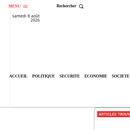
Rechercher
MENU
samedi 8 août
2026
ACCUEIL
POLITIQUE
SECURITE
ECONOMIE
SOCIETE
ARTICLES TROU