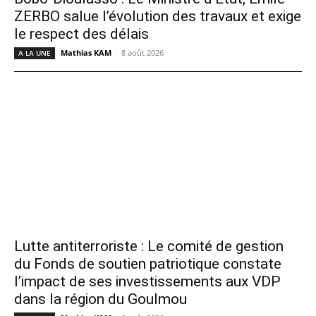
ZERBO salue l’évolution des travaux et exige
le respect des délais
Mathias KAM
-
8 août 2026
A LA UNE
Lutte antiterroriste : Le comité de gestion
du Fonds de soutien patriotique constate
l’impact de ses investissements aux VDP
dans la région du Goulmou