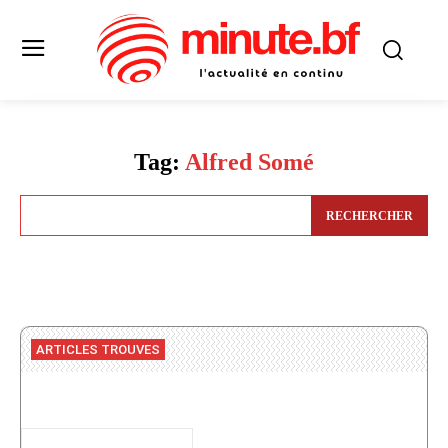
Tag:
Alfred Somé
RECHERCHER
ARTICLES TROUVES