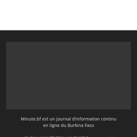
Minute.bf est un journal d’information continu
en ligne du Burkina Faso