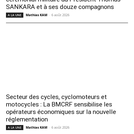
SANKARA et à ses douze compagnons
Mathias KAM
-
6 août 2026
A LA UNE
Secteur des cycles, cyclomoteurs et
motocycles : La BMCRF sensibilise les
opérateurs économiques sur la nouvelle
réglementation
Mathias KAM
-
6 août 2026
A LA UNE