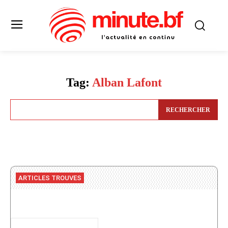
Tag:
Alban Lafont
RECHERCHER
ARTICLES TROUVES