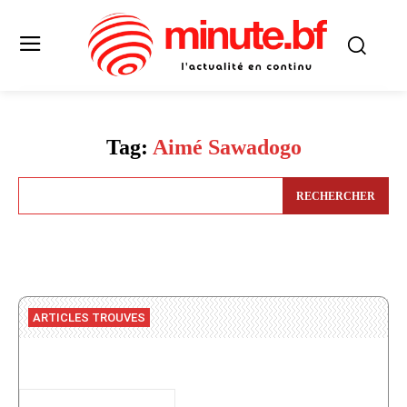
Tag:
Aimé Sawadogo
RECHERCHER
ARTICLES TROUVES