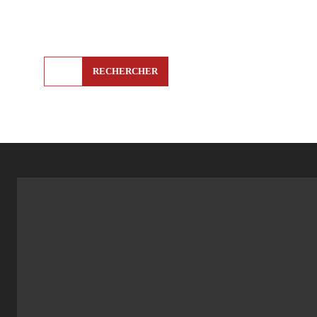
RECHERCHER