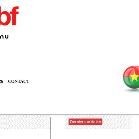
26
CONTACT
Derniers articles