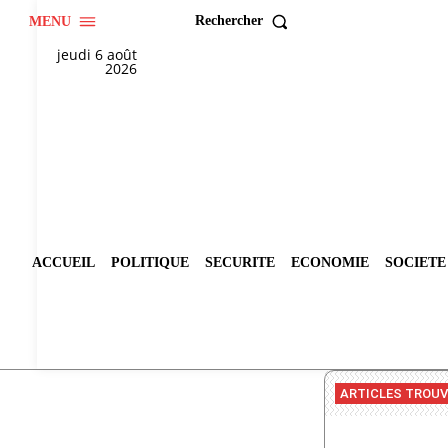
Rechercher
MENU
jeudi 6 août
2026
ACCUEIL
POLITIQUE
SECURITE
ECONOMIE
SOCIETE
ARTICLES TROU