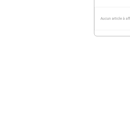
Aucun article à af