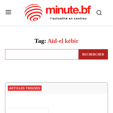
Tag:
Aïd-el kébir
RECHERCHER
ARTICLES TROUVES