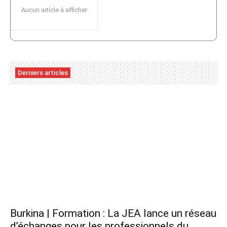
Aucun article à afficher
Derniers articles
Burkina | Formation : La JEA lance un réseau
d’échanges pour les professionnels du