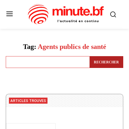
Tag:
Agents publics de santé
RECHERCHER
ARTICLES TROUVES