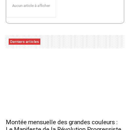
Aucun article à afficher
Derniers articles
Montée mensuelle des grandes couleurs :
Le Manifeste de la Révolution Progressiste