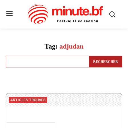
Tag:
adjudan
RECHERCHER
ARTICLES TROUVES