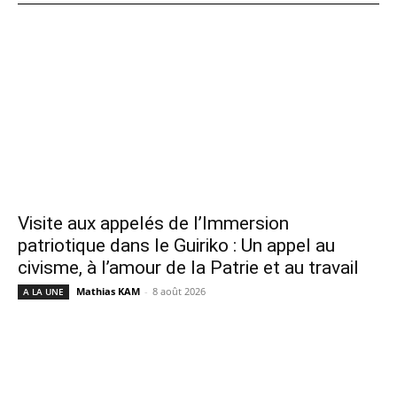
Visite aux appelés de l’Immersion
patriotique dans le Guiriko : Un appel au
civisme, à l’amour de la Patrie et au travail
Mathias KAM
-
8 août 2026
A LA UNE