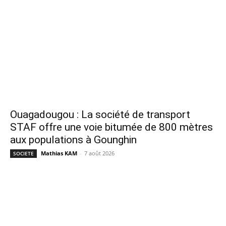
Ouagadougou : La société de transport
STAF offre une voie bitumée de 800 mètres
aux populations à Gounghin
Mathias KAM
-
7 août 2026
SOCIETE