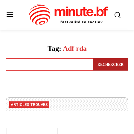
Tag:
Adf rda
RECHERCHER
ARTICLES TROUVES