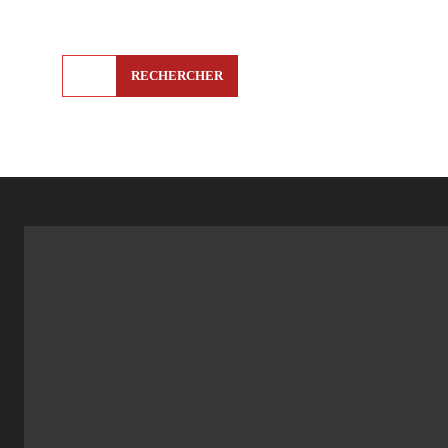
RECHERCHER