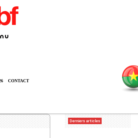
26
CONTACT
Derniers articles