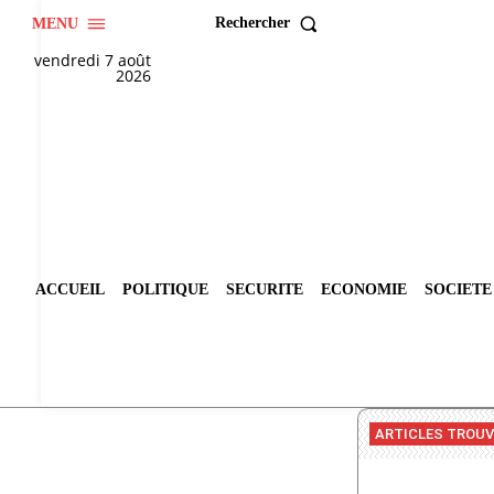
Rechercher
MENU
vendredi 7 août
2026
ACCUEIL
POLITIQUE
SECURITE
ECONOMIE
SOCIETE
ARTICLES TROU