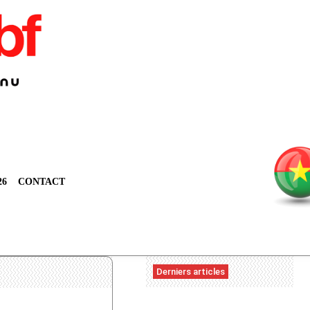
26
CONTACT
Derniers articles