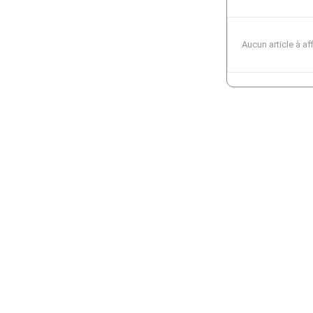
Aucun article à af