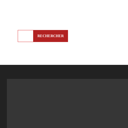
RECHERCHER