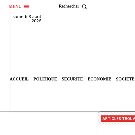
Rechercher
MENU
samedi 8 août
2026
ACCUEIL
POLITIQUE
SECURITE
ECONOMIE
SOCIETE
ARTICLES TROU