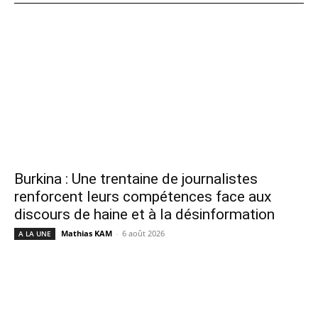
Burkina : Une trentaine de journalistes
renforcent leurs compétences face aux
discours de haine et à la désinformation
Mathias KAM
-
6 août 2026
A LA UNE