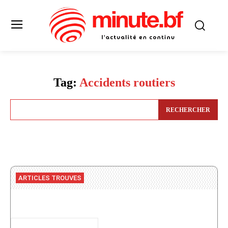
Tag:
Accidents routiers
RECHERCHER
ARTICLES TROUVES