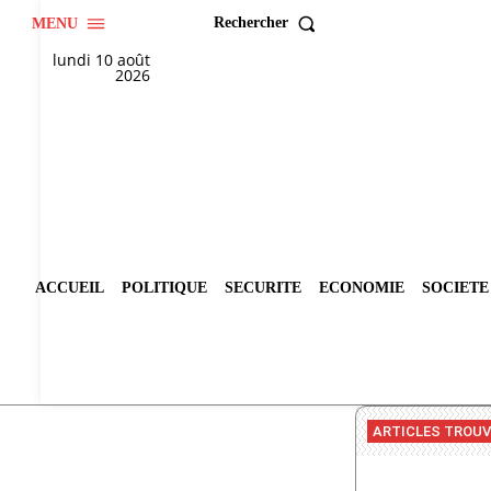
Rechercher
MENU
lundi 10 août
2026
ACCUEIL
POLITIQUE
SECURITE
ECONOMIE
SOCIETE
ARTICLES TROU