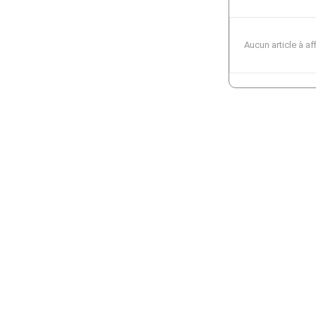
Aucun article à af