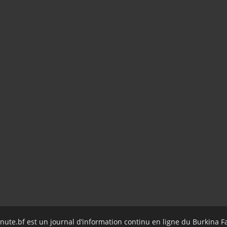
nute.bf est un journal d’information continu en ligne du Burkina F