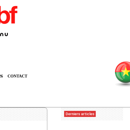
26
CONTACT
Derniers articles