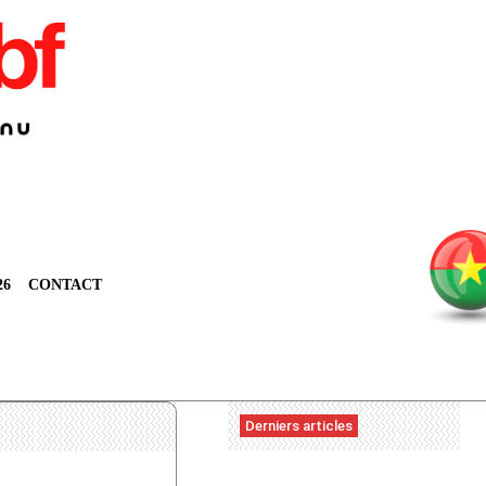
26
CONTACT
Derniers articles