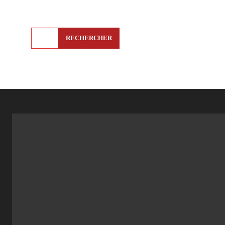
RECHERCHER