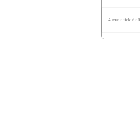
Aucun article à af