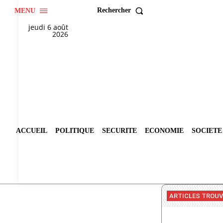
Rechercher
MENU
jeudi 6 août
2026
ACCUEIL
POLITIQUE
SECURITE
ECONOMIE
SOCIETE
ARTICLES TROU