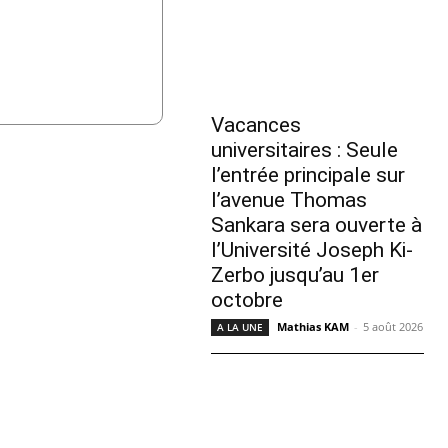
Vacances
universitaires : Seule
l’entrée principale sur
l’avenue Thomas
Sankara sera ouverte à
l’Université Joseph Ki-
Zerbo jusqu’au 1er
octobre
Mathias KAM
-
5 août 2026
A LA UNE