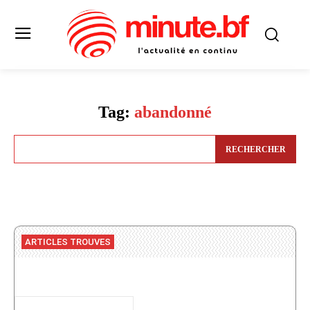
Tag:
abandonné
RECHERCHER
ARTICLES TROUVES