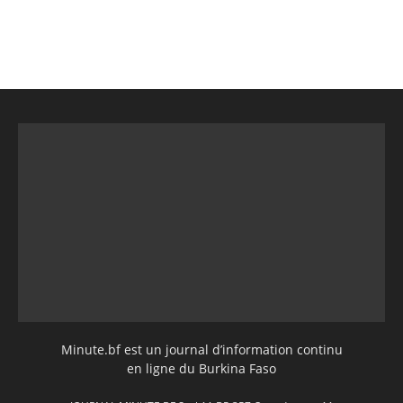
Minute.bf est un journal d’information continu
en ligne du Burkina Faso