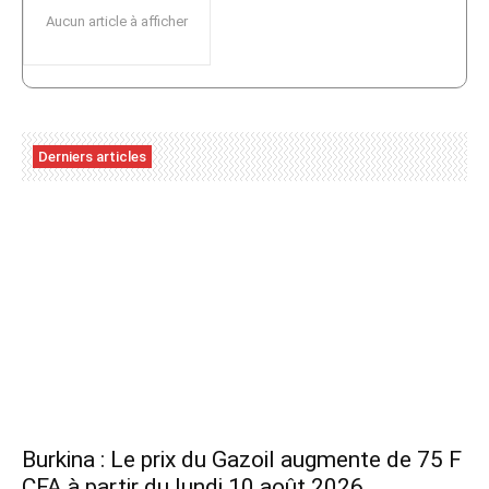
Aucun article à afficher
Derniers articles
Burkina : Le prix du Gazoil augmente de 75 F
CFA à partir du lundi 10 août 2026