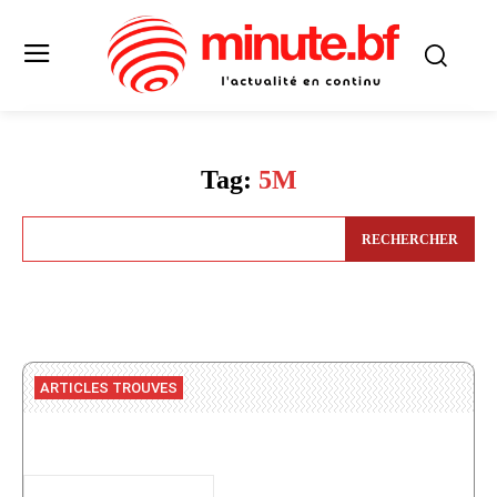
Tag:
5M
RECHERCHER
ARTICLES TROUVES