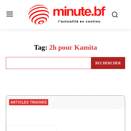
Tag:
2h pour Kamita
RECHERCHER
ARTICLES TROUVES