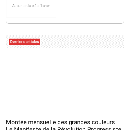
Aucun article à afficher
Derniers articles
Montée mensuelle des grandes couleurs :
Le Manifeste de la Révolution Progressiste