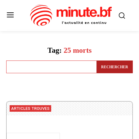
Tag:
25 morts
RECHERCHER
ARTICLES TROUVES