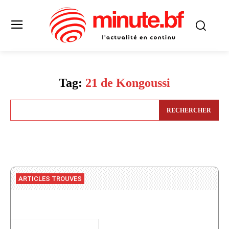
Tag:
21 de Kongoussi
RECHERCHER
ARTICLES TROUVES