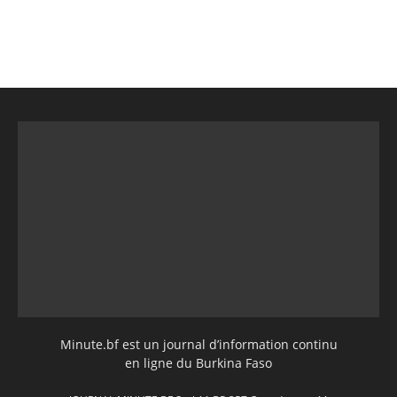
Minute.bf est un journal d’information continu
en ligne du Burkina Faso