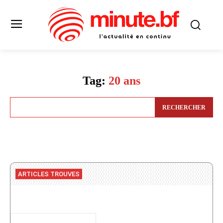
Tag:
20 ans
RECHERCHER
ARTICLES TROUVES