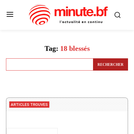
Tag:
18 blessés
RECHERCHER
ARTICLES TROUVES