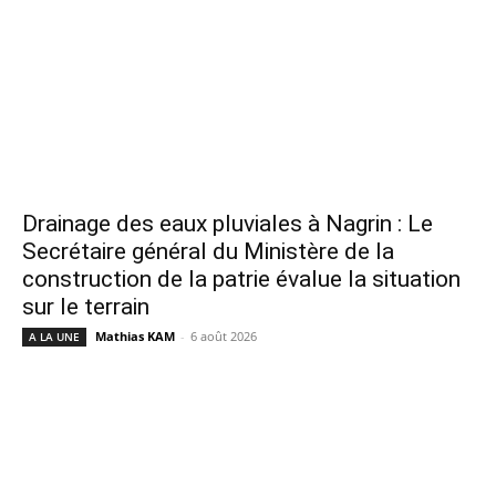
Drainage des eaux pluviales à Nagrin : Le
Secrétaire général du Ministère de la
construction de la patrie évalue la situation
sur le terrain
Mathias KAM
-
6 août 2026
A LA UNE