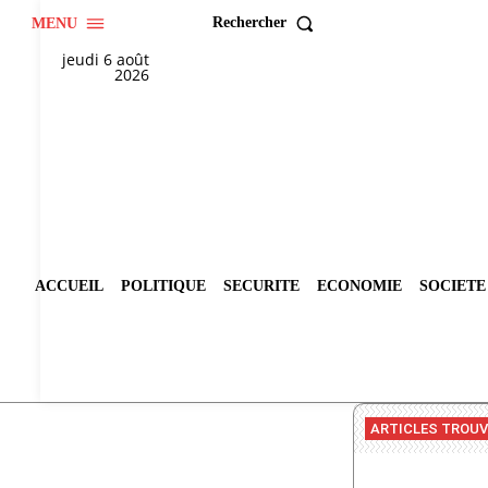
Rechercher
MENU
jeudi 6 août
2026
ACCUEIL
POLITIQUE
SECURITE
ECONOMIE
SOCIETE
ARTICLES TROU