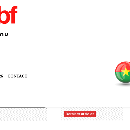
26
CONTACT
Derniers articles