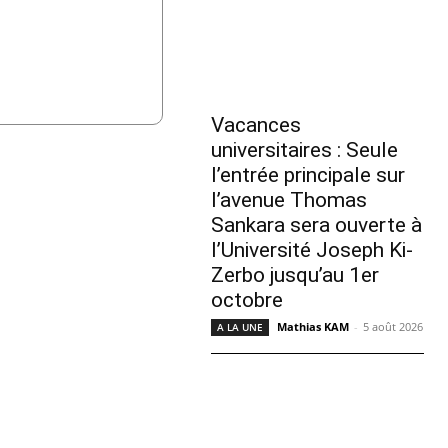
Vacances
universitaires : Seule
l’entrée principale sur
l’avenue Thomas
Sankara sera ouverte à
l’Université Joseph Ki-
Zerbo jusqu’au 1er
octobre
Mathias KAM
-
5 août 2026
A LA UNE