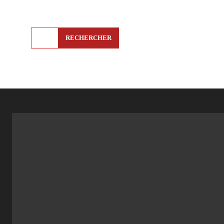
RECHERCHER