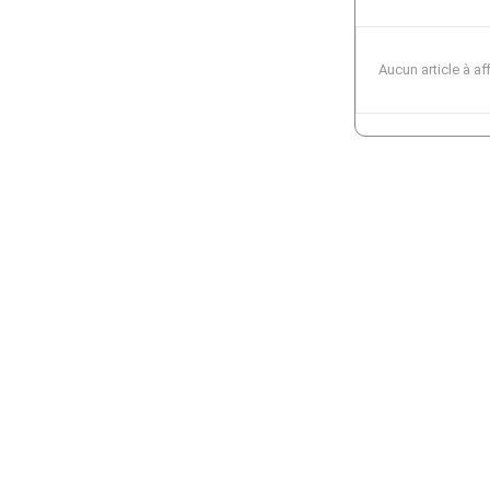
Aucun article à af