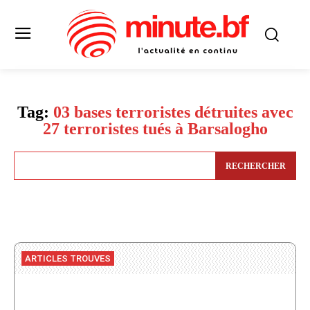
Tag:
03 bases terroristes détruites avec
27 terroristes tués à Barsalogho
RECHERCHER
ARTICLES TROUVES