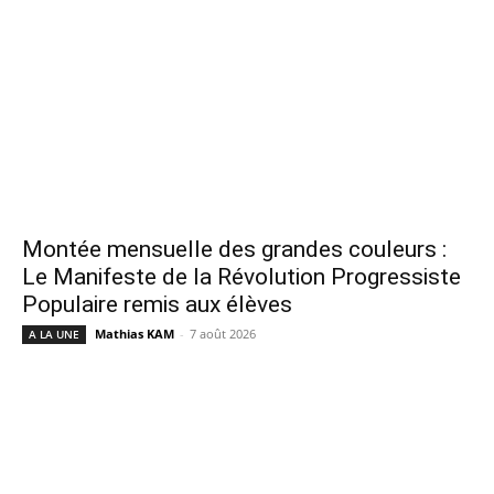
Montée mensuelle des grandes couleurs :
Le Manifeste de la Révolution Progressiste
Populaire remis aux élèves
Mathias KAM
-
7 août 2026
A LA UNE