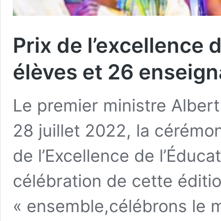
Prix de l’excellence 
élèves et 26 enseig
Le premier ministre Alber
28 juillet 2022, la cérémon
de l’Excellence de l’Éduca
célébration de cette éditi
« ensemble,célébrons le m