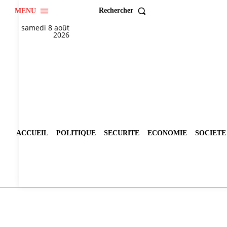
Rechercher
MENU
samedi 8 août
2026
ACCUEIL
POLITIQUE
SECURITE
ECONOMIE
SOCIETE